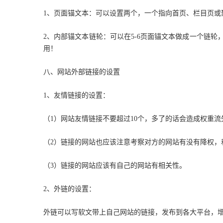
1、页面锚文本：可以设置两个，一个指向首页、栏目页或
2、内部锚文本链轮：可以在5-6页面锚文本做成一个链
用！
八、网站外部链接的设置
1、友情链接的设置：
（1）网站友情链接不要超过10个，多了的话会造成权重
（2）链接的网站也应该注意考察对方的网站有没有降权
（3）链接的网站应该有自己的网站有相关性。
2、外链的设置：
外链可以写软文带上自己网站的链接，发布到各大平台，