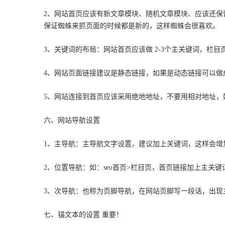
2、网站首页应该有新文章模块、随机文章模块、应该还
保证蜘蛛来抓页面的时候都是新的，这样蜘蛛会很喜欢。
3、关键词的布局：网站首页应该做 2-3个主关键词，栏目
4、网站页面链接建议是静态链接，如果是动态链接可以
5、网站连接到首页应该采用绝地地址，不要用相对地址，
六、网站导航设置
1、主导航：主导航文字设置，建议加上关键词，这样会增加
2、位置导航：如：seo首页>栏目页，首页链接加上主
3、次导航：也称为页脚导航，在网站页脚写一段话，出
七、锚文本的设置 重要！