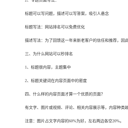
2、专题页面写法：
标题可以写问题，描述可以写答案，吸引人悬念
标题写法：网站排名可以免费优化
描述写法：为了回馈这一年来新老客户的信任和推荐，因
三、为什么网站可以秒排名
1、标题很内容，主题集中
2、标题关键词在内容页面中的密度
四、什么样的内容页面才算一个优质的页面？
有文字、图片或视频、评论、相关内容展示等，内容种类
注意：图片占文字内容的60%为好，左右两边各空20%。