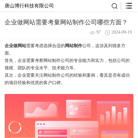
唐山博行科技有限公司
企业做网站需要考量网站制作公司哪些方面？
97
2024-09-19
企业做网站
需要考虑选择合适的
网站制作
公司，这涉及到很多方
面。
首先，企业需要考察网站制作公司的专业能力和实力，包括公司的
规模、团队的专业水平、技术能力等。
其次，企业需要关注
网站制作公司
的经验和案例，看其是否有成功
的项目经验和优质的客户口碑。