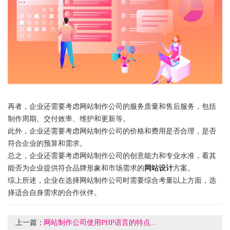
再者，企业还需要考虑网站制作公司的服务质量和售后服务，包括
制作周期、交付效率、维护和更新等。
此外，企业还需要考虑
网站制作公司
的价格和费用是否合理，是否
符合企业的预算和需求。
总之，企业还需要考虑网站制作公司的创意能力和专业水准，看其
能否为企业提供符合品牌形象和市场需求的
网站设计
方案。
综上所述，企业在选择
网站制作公司
时需要综合考量以上方面，选
择适合自身需求的合作伙伴。
上一篇：
网站制作公司使用PHP语言的特点...