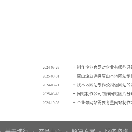
制作企业官网对企业有哪些好
2024-03-28
唐山企业选择唐山本地网站制
2025-08-01
找本地网站制作公司做网站的
2024-08-21
！
网站制作公司制作网站图片分
2025-03-18
企业做网站需要考量网站制作
2024-10-08
关于博行
产品中心
解决方案
服务咨询