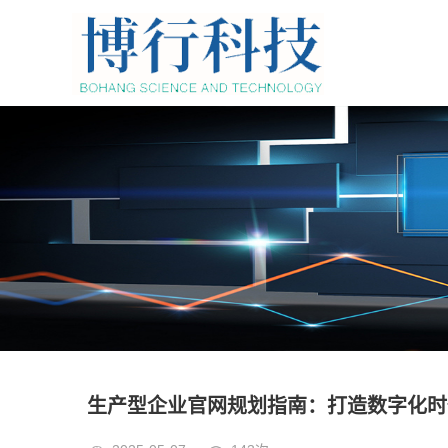
生产型企业官网规划指南：打造数字化时