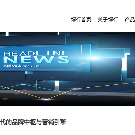
博行首页
关于博行
产品
代的品牌中枢与营销引擎