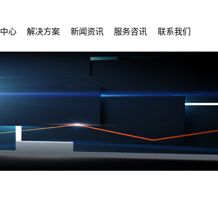
中心
解决方案
新闻资讯
服务咨讯
联系我们