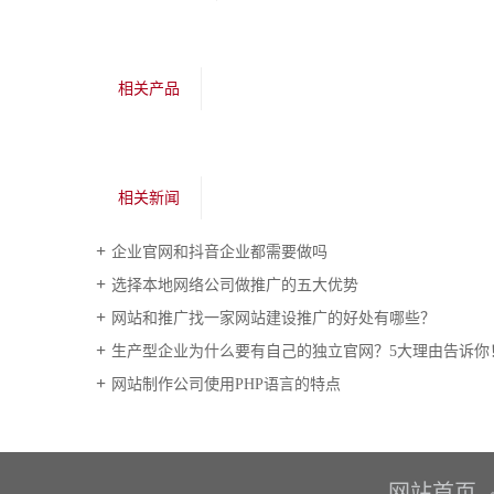
相关产品
相关新闻
企业官网和抖音企业都需要做吗
选择本地网络公司做推广的五大优势
网站和推广找一家网站建设推广的好处有哪些？
生产型企业为什么要有自己的独立官网？5大理由告诉你
网站制作公司使用PHP语言的特点
网站首页