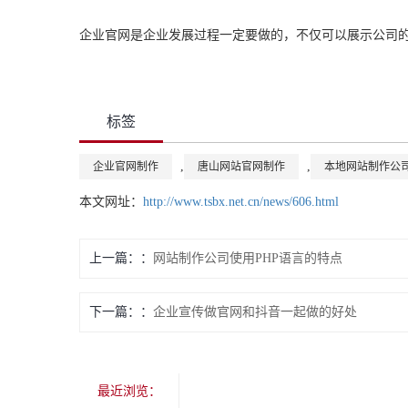
企业官网是企业发展过程一定要做的，不仅可以展示公司
标签
,
,
企业官网制作
唐山网站官网制作
本地网站制作公
本文网址：
http://www.tsbx.net.cn/news/606.html
上一篇：
网站制作公司使用PHP语言的特点
下一篇：
企业宣传做官网和抖音一起做的好处
最近浏览：