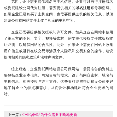
第四，企业需要提供域名与主机信息。企业可以自行注册域名
或委托建设公司代为注册，需要提供相关的
域名注册
账号和密码。
如果企业已经购买了主机空间，也需要提供主机的相关信息，以便
建设公司将网站文件上传至相应的主机空间。
企业还需要提供相关授权与许可文件。如果企业在网站中使用
了第三方的图片、文字、视频等素材，需要提供授权文件或版权转
让证明，以确保网站的合法性。此外，如果企业需要在网站上收集
用户信息或进行在线交易等涉及个人隐私和交易安全的操作，建议
提供相关的隐私政策和法律声明文件。
综上所述，企业委托
网站建设公司
做网站，需要准备的资料主
要包括企业基本信息、网站目标与需求、设计与内容素材、域名与
主机信息、相关授权与许可文件。这些资料能够帮助建设公司更好
地了解企业的特点和需求，从而设计和构建出符合企业要求的网
站。
上一篇：
企业做网站为什么需要不断地更新...