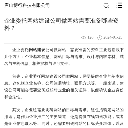
唐山博行科技有限公司
企业委托网站建设公司做网站需要准备哪些资
料？
128
2024-01-25
企业委托
网站建设
公司做网站，需要准备的资料主要包括以下
几个方面：企业基本信息、网站目标与需求、设计与内容素材、域
名与主机信息、相关授权与许可文件。
首先，企业委托
网站建设公司
做网站，需要提供企业的基本信
息。这包括企业名称、公司注册地址、联系方式等。一般来说，建
设公司可能会需要查阅或核对企业的相关证件，以便确认企业身份
和合法性。
其次，企业还需要明确网站的目标与需求。这包括确定网站的
用途，是作为企业推广的主要渠道，还是提供在线销售功能，或者
是企业信息展示等。同时，还需要明确网站的目标受众群体，以及