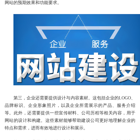
网站的预期效果和功能要求。
第三，企业还需要提供设计与内容素材。这包括企业的LOGO、
品牌标识、企业形象照片，以及企业所需展示的产品、服务介绍
等。此外，还需要提供一些宣传材料、公司历程等相关内容，用于
网站的设计和构建。这些素材能够帮助建设公司更好地理解企业的
特点和需求，进而有效地进行设计和展示。