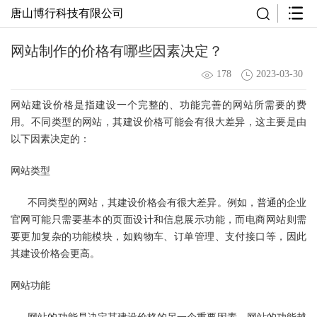
唐山博行科技有限公司
网站制作的价格有哪些因素决定？
178
2023-03-30
网站建设价格
是指建设一个完整的、功能完善的网站所需要的费
用。不同类型的网站，其建设价格可能会有很大差异，这主要是由
以下因素决定的：
网站类型
不同类型的网站，其建设价格会有很大差异。例如，普通的企业
官网可能只需要基本的页面设计和信息展示功能，而电商网站则需
要更加复杂的功能模块，如购物车、订单管理、支付接口等，因此
其建设价格会更高。
网站功能