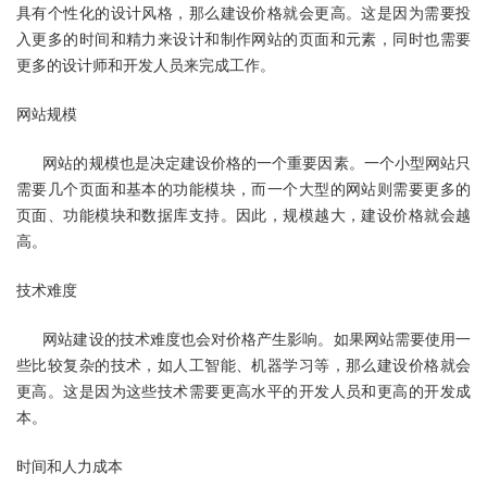
具有个性化的设计风格，那么建设价格就会更高。这是因为需要投
入更多的时间和精力来设计和制作网站的页面和元素，同时也需要
更多的设计师和开发人员来完成工作。
网站规模
网站的规模也是决定建设价格的一个重要因素。一个小型网站只
需要几个页面和基本的功能模块，而一个大型的网站则需要更多的
页面、功能模块和数据库支持。因此，规模越大，建设价格就会越
高。
技术难度
网站建设
的技术难度也会对价格产生影响。如果网站需要使用一
些比较复杂的技术，如人工智能、机器学习等，那么建设价格就会
更高。这是因为这些技术需要更高水平的开发人员和更高的开发成
本。
时间和人力成本