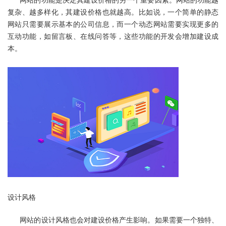
网站的功能是决定其建设价格的另一个重要因素。网站的功能越
复杂、越多样化，其建设价格也就越高。比如说，一个简单的静态
网站只需要展示基本的公司信息，而一个动态网站需要实现更多的
互动功能，如留言板、在线问答等，这些功能的开发会增加建设成
本。
设计风格
网站的设计风格
也会对建设价格产生影响。如果需要一个独特、