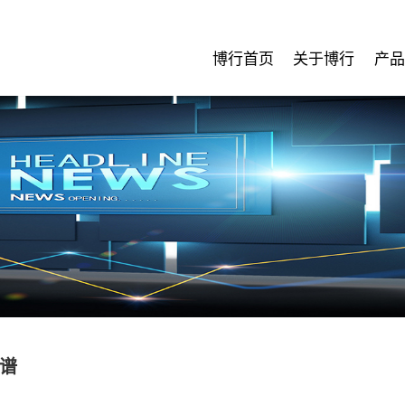
博行首页
关于博行
产品
谱