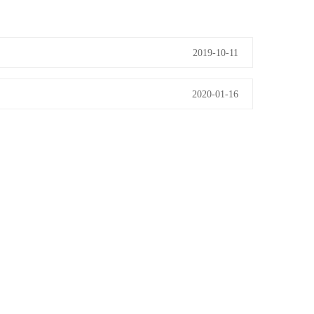
2019-10-11
2020-01-16