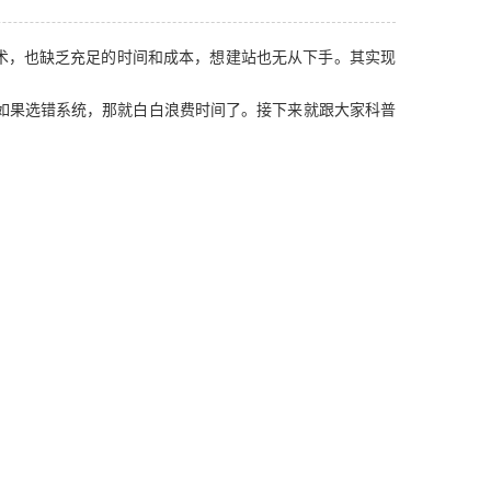
术，也缺乏充足的时间和成本，想建站也无从下手。其实现
如果选错系统，那就白白浪费时间了。接下来就跟大家科普