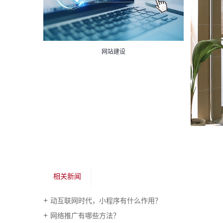
网站建设
相关新闻
动互联网时代，小程序有什么作用？
网络推广有哪些方法？