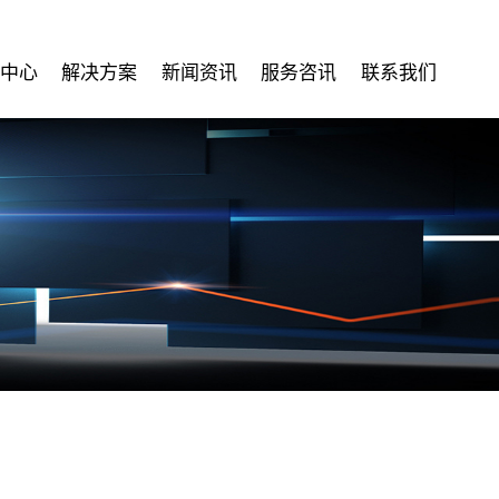
中心
解决方案
新闻资讯
服务咨讯
联系我们