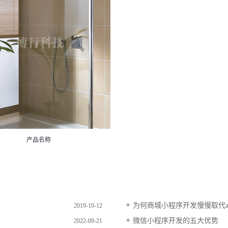
产品名称
为何商城小程序开发慢慢取代a
2019-10-12
微信小程序开发的五大优势
2022-09-21