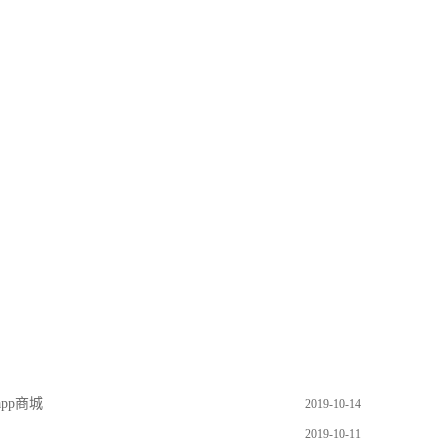
pp商城
2019-10-14
2019-10-11