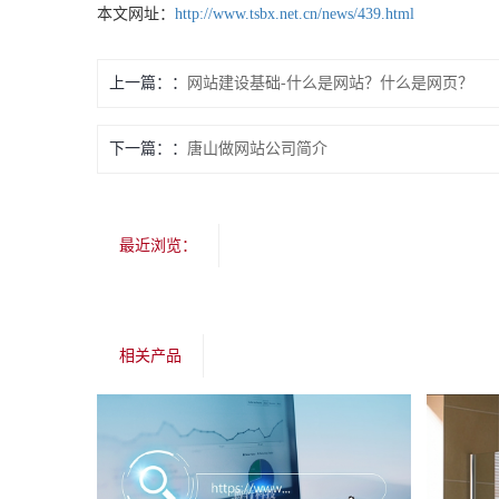
本文网址：
http://www.tsbx.net.cn/news/439.html
上一篇：
网站建设基础-什么是网站？什么是网页？
下一篇：
唐山做网站公司简介
最近浏览：
相关产品