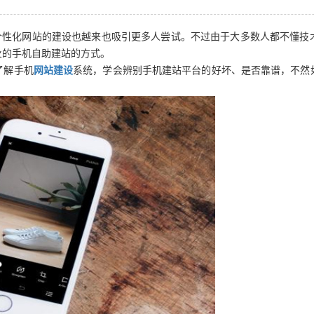
个性化网站的建设也越来也吸引更多人尝试。不过由于大多数人都不懂技
火的手机自助建站的方式。
了解手机
网站建设
系统，学会辨别手机建站平台的好坏、是否靠谱，不然