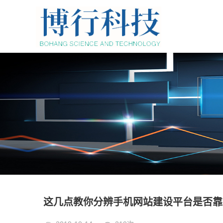
这几点教你分辨手机网站建设平台是否靠