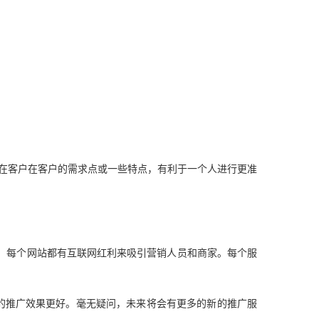
在客户在客户的需求点或一些特点，有利于一个人进行更准
域。每个网站都有互联网红利来吸引营销人员和商家。每个服
推广效果更好。毫无疑问，未来将会有更多的新的推广服