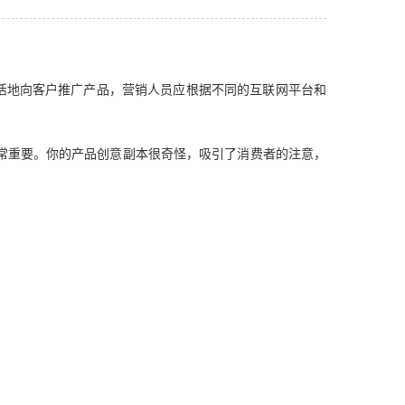
地向客户推广产品，营销人员应根据不同的互联网平台和
常重要。你的产品创意副本很奇怪，吸引了消费者的注意，