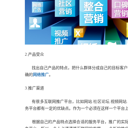
2.产品受众
找出自己产品的特点，把什么群体分成自己的目标客户，
确的
网络推广
。
3.推广渠道
有很多互联网推广平台，比如网站.社区论坛.视频网站.
务平台都有一定的优缺点。作为一个必须在这样一个平台
根据自己的产品特点选择合适的服务平台，推广的实际