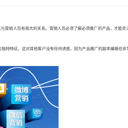
与营销人员有很大的关系。营销人员必须了解必须推广的产品，才能灵活
的独特特征，这对其他客户没有任何诱惑，因为产品推广的副本编辑也非