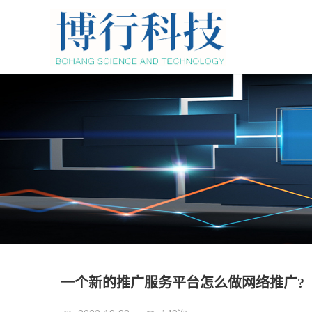
一个新的推广服务平台怎么做网络推广?