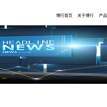
博行首页
关于博行
产品