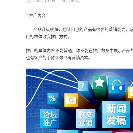
2022-10-08
140次
1.推广内容
产品升级很快，想让自己的产品有很强的营销能力，这
目标群体改变推广方式。
推广的具体内容不能普通。你不能在推广数据中展示产品
也有客户的手臂来做口碑营销资本。