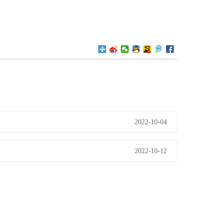
2022-10-04
2022-10-12