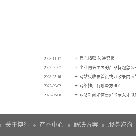
爱心捐赠 传递温暖
2023-11-17
企业网站里面的产品标题怎么
2022-06-07
网站只收录首页或只收录内页
2023-05-16
网络推广有哪些方法？
2022-09-02
网站新闻如何更好的录入才能
2022-06-06
关于博行
产品中心
解决方案
服务咨询