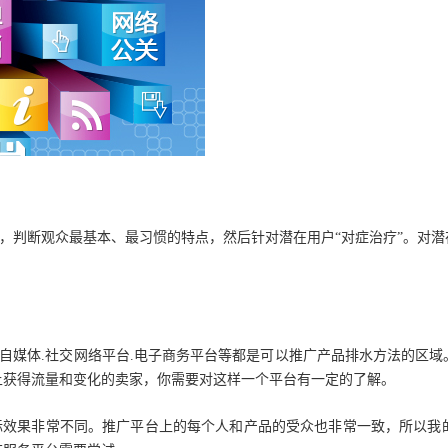
判断观众最基本、最习惯的特点，然后针对潜在用户“对症治疗”。对潜
自媒体.社交网络平台.电子商务平台等都是可以推广产品排水方法的区
上获得流量和变化的卖家，你需要对这样一个平台有一定的了解。
效果非常不同。推广平台上的每个人和产品的受众也非常一致，所以我的