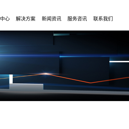
中心
解决方案
新闻资讯
服务咨讯
联系我们