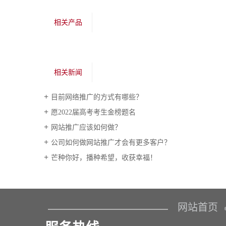
相关产品
相关新闻
目前网络推广的方式有哪些？
愿2022届高考考生金榜题名
网站推广应该如何做？
公司如何做网站推广才会有更多客户？
芒种你好，播种希望，收获幸福！
网站首页