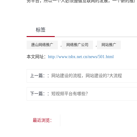
务平台，所以一个人必须遵循互联网的发展，一个新的推
标签
,
,
唐山网络推广
网络推广公司
网站推广
本文网址：
http://www.tsbx.net.cn/news/501.html
上一篇：
网站建设的流程，网站建设的7大流程
下一篇：
短视频平台有哪些？
最近浏览：