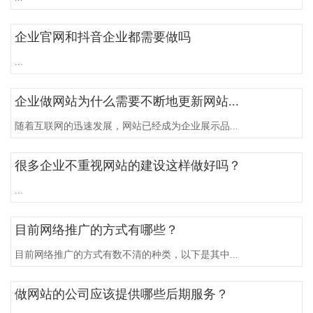
企业官网和抖音企业都需要做吗
...
企业做网站为什么需要不断地更新网站...
随着互联网的迅速发展，网站已经成为企业展示品...
很多企业不重视网站的建设这样做好吗？
...
目前网络推广的方式有哪些？
目前网络推广的方式有数不清的种类，以下是其中...
做网站的公司应该提供哪些后期服务？