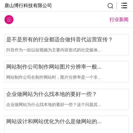
唐山博行科技有限公司
行业新闻
是不是所有的行业都适合做抖音代运营宣传？
抖音作为一款以短视频为主要内容形式的社交媒体...
网站制作公司制作网站图片分辨率一般...
网站制作公司在制作网站时，图片分辨率是一个非...
企业做网站为什么找本地的要好一些？
企业做网站为什么找本地的要好一些？这个问题其...
网站设计和网站优化为什么是做网站的...
...