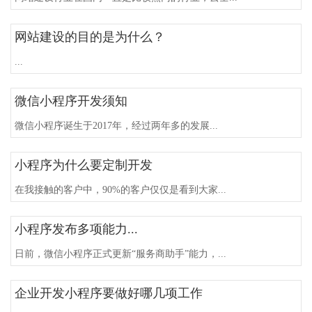
网站建设的目的是为什么？
...
微信小程序开发须知
微信小程序诞生于2017年，经过两年多的发展...
小程序为什么要定制开发
在我接触的客户中，90%的客户仅仅是看到大家...
小程序发布多项能力...
日前，微信小程序正式更新“服务商助手”能力，...
企业开发小程序要做好哪几项工作