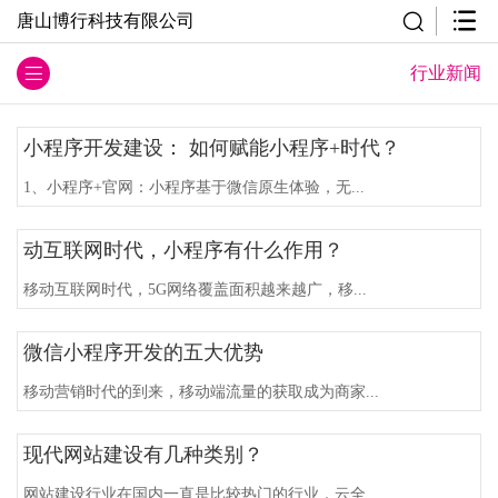
唐山博行科技有限公司
行业新闻
小程序开发建设： 如何赋能小程序+时代？
1、小程序+官网：小程序基于微信原生体验，无...
动互联网时代，小程序有什么作用？
移动互联网时代，5G网络覆盖面积越来越广，移...
微信小程序开发的五大优势
移动营销时代的到来，移动端流量的获取成为商家...
现代网站建设有几种类别？
网站建设行业在国内一直是比较热门的行业，云全...