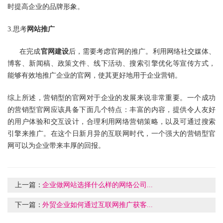
时提高企业的品牌形象。
3.思考
网站推广
在完成
官网建设
后，需要考虑官网的推广。利用网络社交媒体、
博客、新闻稿、政策文件、线下活动、搜索引擎优化等宣传方式，
能够有效地推广企业的官网，使其更好地用于企业营销。
综上所述，
营销型的官网
对于企业的发展来说非常重要。一个成功
的营销型官网应该具备下面几个特点：丰富的内容，提供令人友好
的用户体验和交互设计，合理利用网络营销策略，以及可通过搜索
引擎来推广。在这个日新月异的互联网时代，一个强大的营销型官
网可以为企业带来丰厚的回报。
上一篇：
企业做网站选择什么样的网络公司...
下一篇：
外贸企业如何通过互联网推广获客...