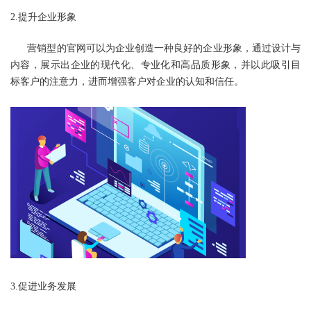
2.提升企业形象
营销型的官网
可以为企业创造一种良好的企业形象，通过设计与
内容，展示出企业的现代化、专业化和高品质形象，并以此吸引目
标客户的注意力，进而增强客户对企业的认知和信任。
3.促进业务发展