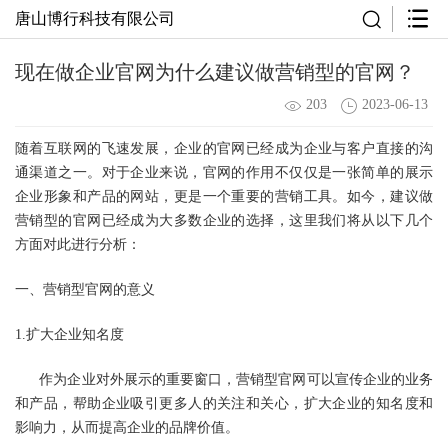
唐山博行科技有限公司
现在做企业官网为什么建议做营销型的官网？
203
2023-06-13
随着互联网的飞速发展，
企业的官网
已经成为企业与客户直接的沟
通渠道之一。对于企业来说，官网的作用不仅仅是一张简单的展示
企业形象和产品的网站，更是一个重要的营销工具。如今，建议做
营销型的官网
已经成为大多数企业的选择，这里我们将从以下几个
方面对此进行分析：
一、营销型官网的意义
1.扩大企业知名度
作为企业对外展示的重要窗口，营销型官网可以宣传企业的业务
和产品，帮助企业吸引更多人的关注和关心，扩大企业的知名度和
影响力，从而提高企业的品牌价值。