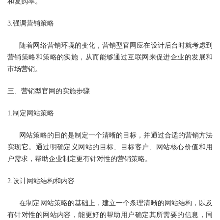
和复购率。
3.强调营销策略
随着网络营销环境的变化，营销型官网应在设计后台时就考虑到
营销策略和策略的实施，从而能够通过互联网来促进企业的发展和
市场营销。
三、营销型官网的实施步骤
1.制定网站策略
网站策略的目的是制定一个清晰的目标，并通过合适的营销方法
实现它。通过明确定义网站的目标、目标客户、网站核心价值和用
户需求，帮助企业制定更有针对性的营销策略。
2.设计网站结构和内容
在制定网站策略的基础上，建立一个条理清晰的网站结构，以及
有针对性的网站内容，能更好的帮助用户确定其所需要的信息，同