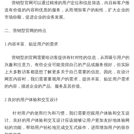
营销型官网可以通过精准的用户定位和信息筛选，向目标客户推
送有价值的内容和优质的服务，从而增加客户的粘性，扩大企业的
市场份额，促进企业的业务发展。
二、营销型官网的特点
1.内容丰富、贴近用户的需求
营销型的官网
需要给访客提供有针对性的信息，从而吸引用户的
兴趣和注意力。有些企业可能觉得自己的产品或服务很好，但实际
上大多数访客都是想了解更多关于自己需要的信息。因此，在设计
网页内容时，我们需要重视用户的需求，提供丰富、贴近用户需求
的内容，描述企业的产品、服务及其价值。
2.良好的用户体验和交互设计
针对用户的使用行为和习惯，我们需要挖掘用户体验和交互设
计。良好的用户体验和交互设计应该能够让用户更加友好地体验网
站的功能，帮助用户轻松地完成交互式操作，进而增加用户的留存