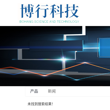
产品
新闻
未找到搜索结果！