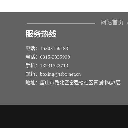
网站首页
服务热线
电话：15303159183
电话：0315-3335990
手机：13231522713
邮箱：boxing@tsbx.net.cn
地址：唐山市路北区富强楼社区青创中心3层