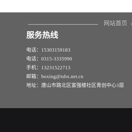
网站首页
服务热线
电话：15303159183
电话：0315-3335990
手机：13231522713
邮箱：boxing@tsbx.net.cn
地址：唐山市路北区富强楼社区青创中心3层