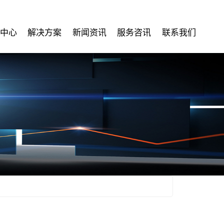
中心
解决方案
新闻资讯
服务咨讯
联系我们