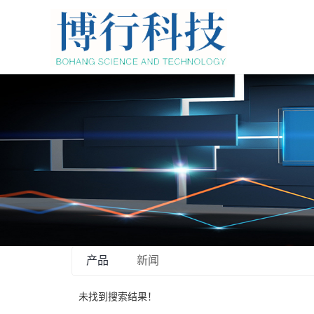
产品
新闻
未找到搜索结果！